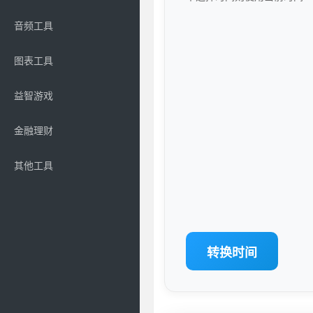
音频工具
图表工具
益智游戏
金融理财
其他工具
转换时间