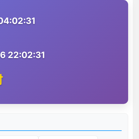
4:02:31
 22:02:31
时