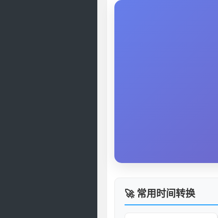
🚀 常用时间转换