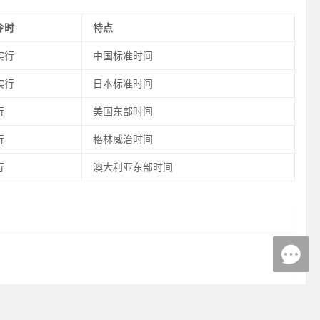
令时
特点
实行
中国标准时间
实行
日本标准时间
行
美国东部时间
行
格林威治时间
行
澳大利亚东部时间