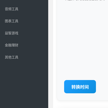
音频工具
图表工具
益智游戏
金融理财
其他工具
转换时间