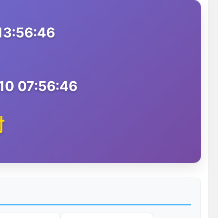
3:56:46
0 07:56:46
时