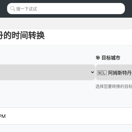
丹的时间转换
🎯 目标城市
选择您要转换的目