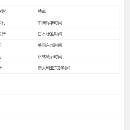
令时
特点
实行
中国标准时间
实行
日本标准时间
行
美国东部时间
行
格林威治时间
行
澳大利亚东部时间