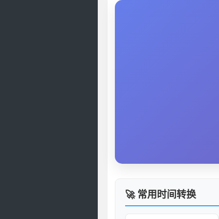
🚀 常用时间转换