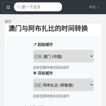
okeyTool
中文
首页
澳门与阿布扎比的时间转换
📍 起始城市
选择您要转换的起始城市
🎯 目标城市
选择您要转换的目标城市