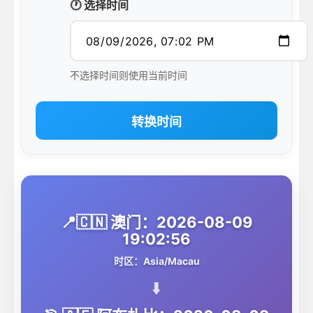
🕐 选择时间
不选择时间则使用当前时间
转换时间
📍🇨🇳 澳门：2026-08-09
19:02:56
时区：Asia/Macau
⬇️