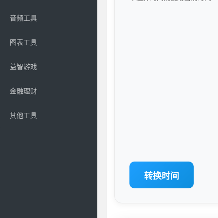
音频工具
图表工具
益智游戏
金融理财
其他工具
转换时间