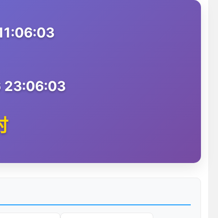
1:06:03
 23:06:03
时