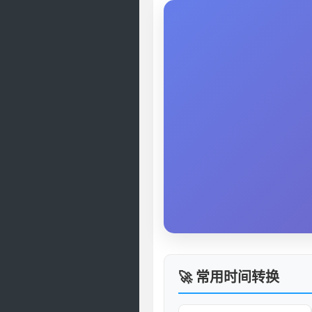
🚀 常用时间转换