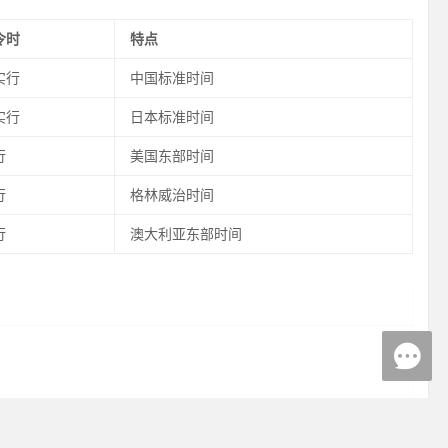
令时
特点
实行
中国标准时间
实行
日本标准时间
行
美国东部时间
行
格林威治时间
行
澳大利亚东部时间