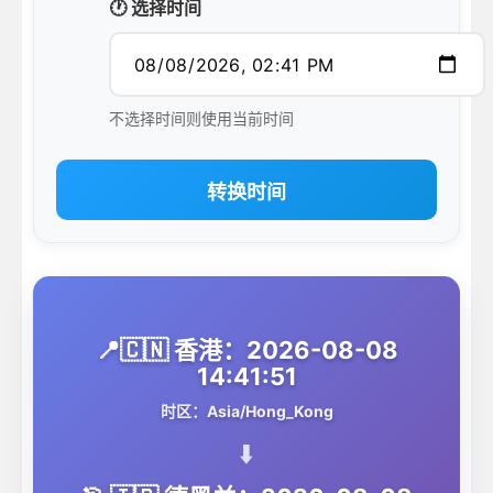
🕐 选择时间
不选择时间则使用当前时间
转换时间
📍🇨🇳 香港：2026-08-08
14:41:51
时区：Asia/Hong_Kong
⬇️