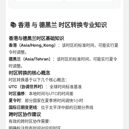
📚 香港 与 德黑兰 时区转换专业知识
香港与德黑兰时区基础知识
香港（Asia/Hong_Kong）
：该时区的标准时间，可能实行夏
令时调整。
德黑兰（Asia/Tehran）
：该时区的标准时间，可能实行夏令
时调整。
时区转换的核心概念
时区转换基于以下几个核心概念：
UTC（协调世界时）
：全球时间标准基准
时区偏移
：本地时间与UTC的时间差
夏令时
：部分国家在夏季将时间调快1小时
国际日期变更线
：位于太平洋中部的日期分界线
跨时区协作建议
有效的跨时区协作需要：
明确标注所有时间对应的时区