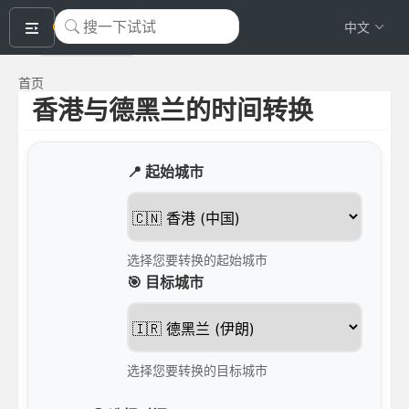
okeyTool
中文
首页
香港与德黑兰的时间转换
📍 起始城市
选择您要转换的起始城市
🎯 目标城市
选择您要转换的目标城市