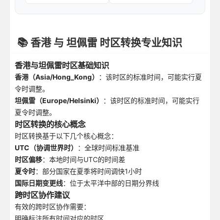
📚 香港 与 坦佩雷 时区转换专业知识
香港与坦佩雷时区基础知识
香港（Asia/Hong_Kong）
：该时区的标准时间，可能实行夏
令时调整。
坦佩雷（Europe/Helsinki）
：该时区的标准时间，可能实行
夏令时调整。
时区转换的核心概念
时区转换基于以下几个核心概念：
UTC（协调世界时）
：全球时间标准基准
时区偏移
：本地时间与UTC的时间差
夏令时
：部分国家在夏季将时间调快1小时
国际日期变更线
：位于太平洋中部的日期分界线
跨时区协作建议
有效的跨时区协作需要：
明确标注所有时间对应的时区