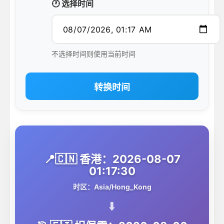
🕐 选择时间
不选择时间则使用当前时间
转换时间
📍🇨🇳 香港：2026-08-07
01:17:30
时区：Asia/Hong_Kong
⬇️