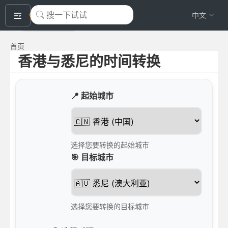
okeyTool
中文
首页
香港与悉尼的时间转换
📍 起始城市
选择您要转换的起始城市
🎯 目标城市
选择您要转换的目标城市