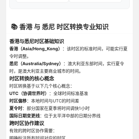
📚 香港 与 悉尼 时区转换专业知识
香港与悉尼时区基础知识
香港（Asia/Hong_Kong）
：该时区的标准时间，可能实行夏
令时调整。
悉尼（Australia/Sydney）
：澳大利亚东部时间，实行夏令
时，是澳大利亚主要商业城市的时间。
时区转换的核心概念
时区转换基于以下几个核心概念：
UTC（协调世界时）
：全球时间标准基准
时区偏移
：本地时间与UTC的时间差
夏令时
：部分国家在夏季将时间调快1小时
国际日期变更线
：位于太平洋中部的日期分界线
跨时区协作建议
有效的跨时区协作需要：
明确标注所有时间对应的时区