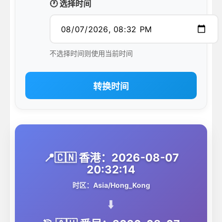
🕐 选择时间
不选择时间则使用当前时间
转换时间
📍🇨🇳 香港：2026-08-07
20:32:14
时区：Asia/Hong_Kong
⬇️