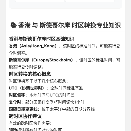
📚 香港 与 斯德哥尔摩 时区转换专业知识
香港与斯德哥尔摩时区基础知识
香港（Asia/Hong_Kong）
：该时区的标准时间，可能实行夏
令时调整。
斯德哥尔摩（Europe/Stockholm）
：该时区的标准时间，可
能实行夏令时调整。
时区转换的核心概念
时区转换基于以下几个核心概念：
UTC（协调世界时）
：全球时间标准基准
时区偏移
：本地时间与UTC的时间差
夏令时
：部分国家在夏季将时间调快1小时
国际日期变更线
：位于太平洋中部的日期分界线
跨时区协作建议
有效的跨时区协作需要：
明确标注所有时间对应的时区