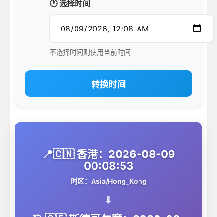
🕐 选择时间
不选择时间则使用当前时间
转换时间
📍🇨🇳 香港：2026-08-09
00:08:53
时区：Asia/Hong_Kong
⬇️