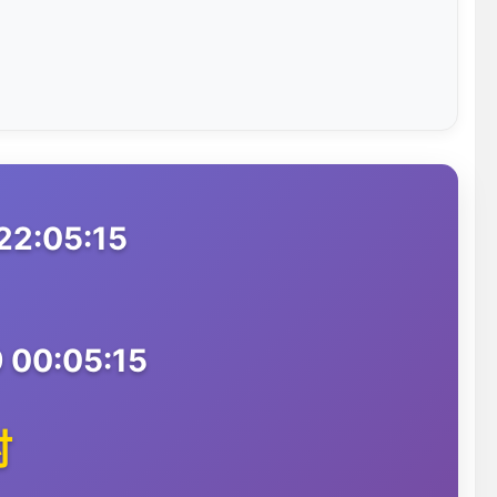
2:05:15
 00:05:15
时