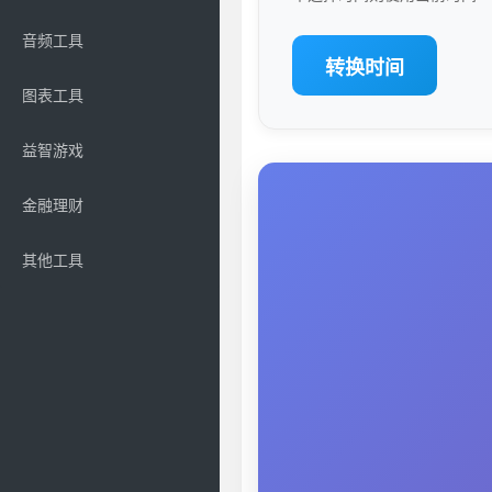
音频工具
转换时间
图表工具
益智游戏
金融理财
其他工具