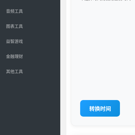
音频工具
图表工具
益智游戏
金融理财
其他工具
转换时间