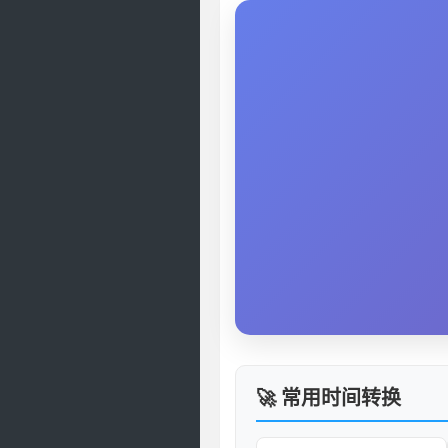
🚀 常用时间转换