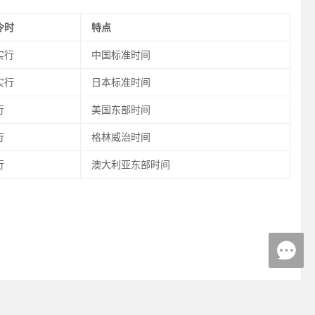
令时
特点
实行
中国标准时间
实行
日本标准时间
行
美国东部时间
行
格林威治时间
行
澳大利亚东部时间