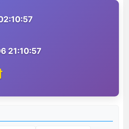
2:10:57
 21:10:57
时