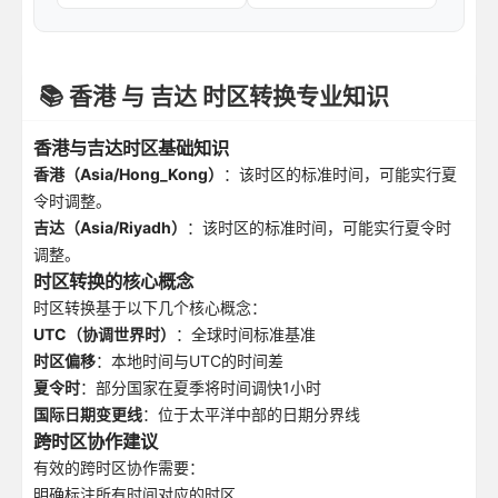
📚 香港 与 吉达 时区转换专业知识
香港与吉达时区基础知识
香港（Asia/Hong_Kong）
：该时区的标准时间，可能实行夏
令时调整。
吉达（Asia/Riyadh）
：该时区的标准时间，可能实行夏令时
调整。
时区转换的核心概念
时区转换基于以下几个核心概念：
UTC（协调世界时）
：全球时间标准基准
时区偏移
：本地时间与UTC的时间差
夏令时
：部分国家在夏季将时间调快1小时
国际日期变更线
：位于太平洋中部的日期分界线
跨时区协作建议
有效的跨时区协作需要：
明确标注所有时间对应的时区