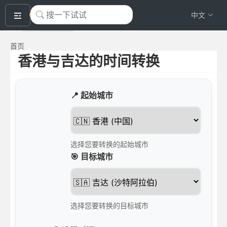
okeyTool
中文
首页
香港与吉达的时间转换
📍 起始城市
选择您要转换的起始城市
🎯 目标城市
选择您要转换的目标城市