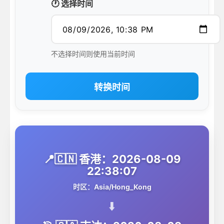
🕐 选择时间
不选择时间则使用当前时间
转换时间
📍🇨🇳 香港：2026-08-09
22:38:07
时区：Asia/Hong_Kong
⬇️