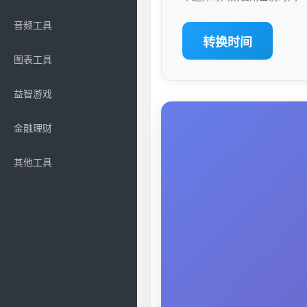
音频工具
转换时间
图表工具
益智游戏
金融理财
其他工具