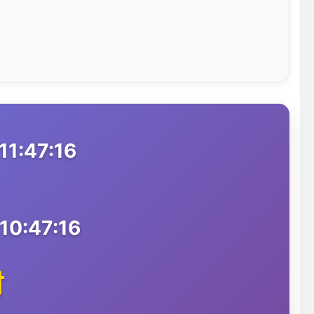
1:47:16
10:47:16
时