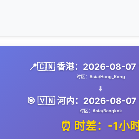
📍🇨🇳 香港：2026-08-07 1
时区：Asia/Hong_Kong
⬇️
🎯 🇻🇳 河内：2026-08-07 
时区：Asia/Bangkok
⏰ 时差：-1小