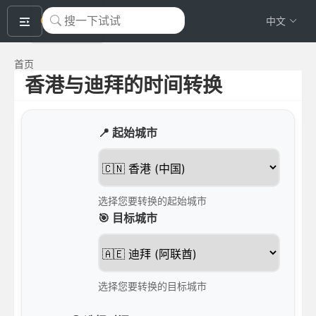
okeyTool
中文
首页
香港与迪拜的时间转换
📍 起始城市
选择您要转换的起始城市
🎯 目标城市
选择您要转换的目标城市