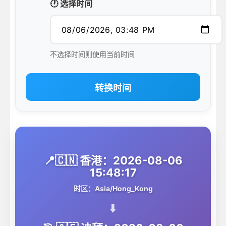
🕐 选择时间
不选择时间则使用当前时间
转换时间
📍🇨🇳 香港：2026-08-06
15:48:17
时区：Asia/Hong_Kong
⬇️