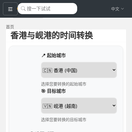
okeyTool
中文
首页
香港与岘港的时间转换
📍 起始城市
选择您要转换的起始城市
🎯 目标城市
选择您要转换的目标城市