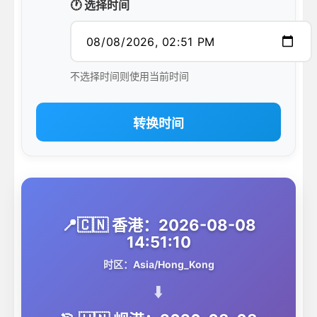
🕐 选择时间
不选择时间则使用当前时间
转换时间
📍🇨🇳 香港：2026-08-08
14:51:10
时区：Asia/Hong_Kong
⬇️