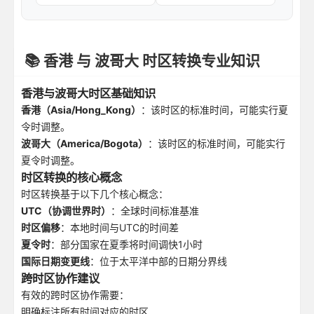
📚 香港 与 波哥大 时区转换专业知识
香港与波哥大时区基础知识
香港（Asia/Hong_Kong）
：该时区的标准时间，可能实行夏
令时调整。
波哥大（America/Bogota）
：该时区的标准时间，可能实行
夏令时调整。
时区转换的核心概念
时区转换基于以下几个核心概念：
UTC（协调世界时）
：全球时间标准基准
时区偏移
：本地时间与UTC的时间差
夏令时
：部分国家在夏季将时间调快1小时
国际日期变更线
：位于太平洋中部的日期分界线
跨时区协作建议
有效的跨时区协作需要：
明确标注所有时间对应的时区