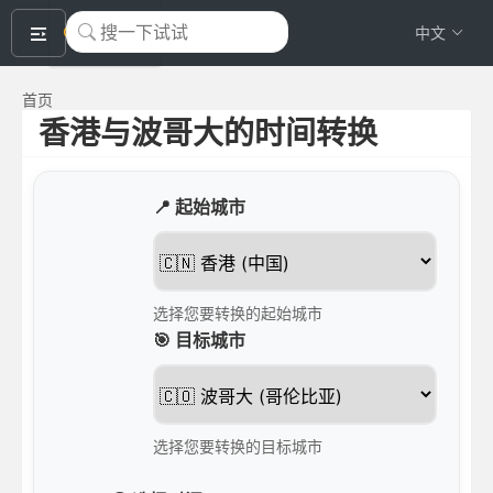
okeyTool
中文
首页
香港与波哥大的时间转换
📍 起始城市
选择您要转换的起始城市
🎯 目标城市
选择您要转换的目标城市