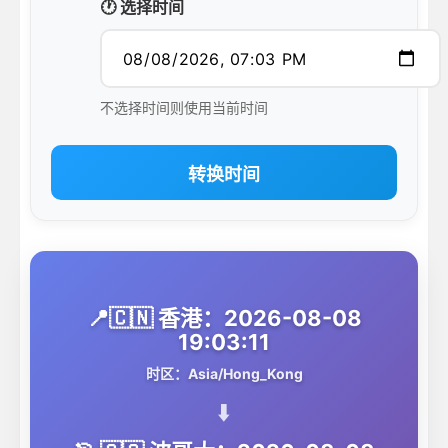
🕐 选择时间
不选择时间则使用当前时间
转换时间
📍🇨🇳 香港：2026-08-08
19:03:11
时区：Asia/Hong_Kong
⬇️