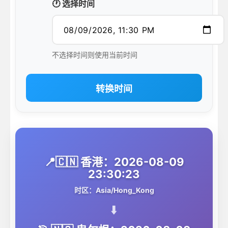
🕐 选择时间
不选择时间则使用当前时间
转换时间
📍🇨🇳 香港：2026-08-09
23:30:23
时区：Asia/Hong_Kong
⬇️