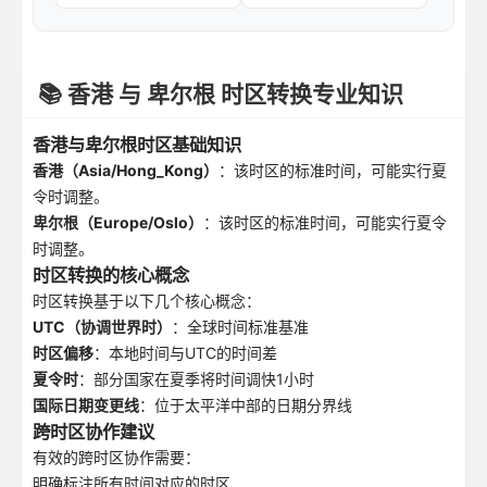
📚 香港 与 卑尔根 时区转换专业知识
香港与卑尔根时区基础知识
香港（Asia/Hong_Kong）
：该时区的标准时间，可能实行夏
令时调整。
卑尔根（Europe/Oslo）
：该时区的标准时间，可能实行夏令
时调整。
时区转换的核心概念
时区转换基于以下几个核心概念：
UTC（协调世界时）
：全球时间标准基准
时区偏移
：本地时间与UTC的时间差
夏令时
：部分国家在夏季将时间调快1小时
国际日期变更线
：位于太平洋中部的日期分界线
跨时区协作建议
有效的跨时区协作需要：
明确标注所有时间对应的时区