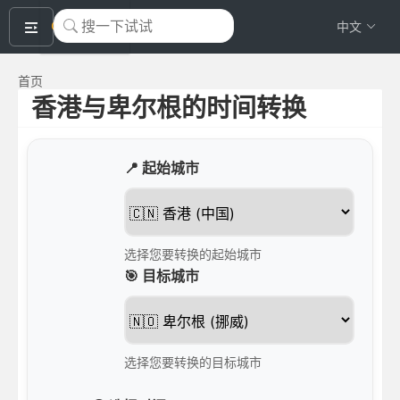
okeyTool
中文
首页
香港与卑尔根的时间转换
📍 起始城市
选择您要转换的起始城市
🎯 目标城市
选择您要转换的目标城市