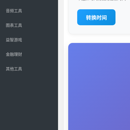
音频工具
转换时间
图表工具
益智游戏
金融理财
其他工具