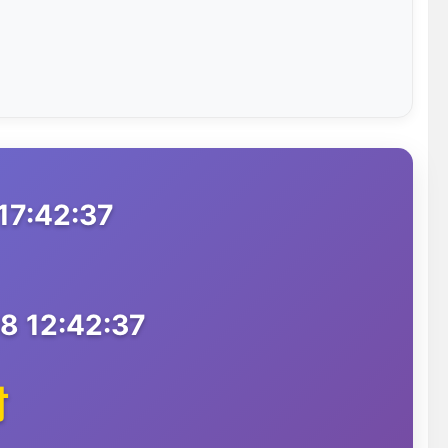
7:42:37
 12:42:37
时