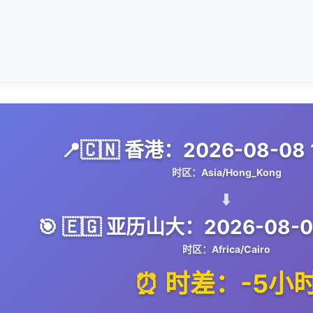
📍🇨🇳 香港：2026-08-08 1
时区：Asia/Hong_Kong
⬇️
🎯 🇪🇬 亚历山大：2026-08-08
时区：Africa/Cairo
⏰ 时差：-5小