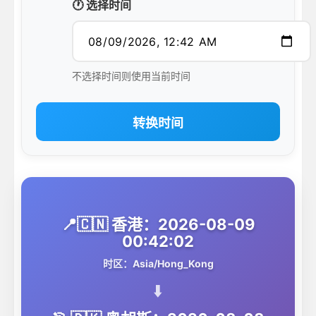
🕐 选择时间
不选择时间则使用当前时间
转换时间
📍🇨🇳 香港：2026-08-09
00:42:02
时区：Asia/Hong_Kong
⬇️