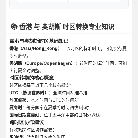
📚 香港 与 奥胡斯 时区转换专业知识
香港与奥胡斯时区基础知识
香港（Asia/Hong_Kong）
：该时区的标准时间，可能实行夏
令时调整。
奥胡斯（Europe/Copenhagen）
：该时区的标准时间，可能
实行夏令时调整。
时区转换的核心概念
时区转换基于以下几个核心概念：
UTC（协调世界时）
：全球时间标准基准
时区偏移
：本地时间与UTC的时间差
夏令时
：部分国家在夏季将时间调快1小时
国际日期变更线
：位于太平洋中部的日期分界线
跨时区协作建议
有效的跨时区协作需要：
明确标注所有时间对应的时区