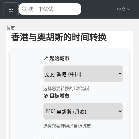
okeyTool
中文
首页
香港与奥胡斯的时间转换
📍 起始城市
选择您要转换的起始城市
🎯 目标城市
选择您要转换的目标城市