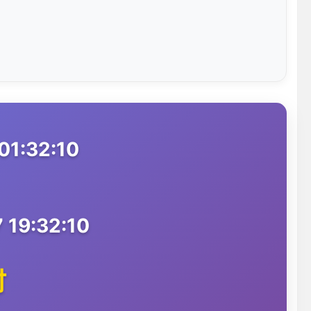
1:32:10
19:32:10
时