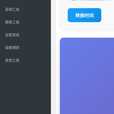
音频工具
转换时间
图表工具
益智游戏
金融理财
其他工具