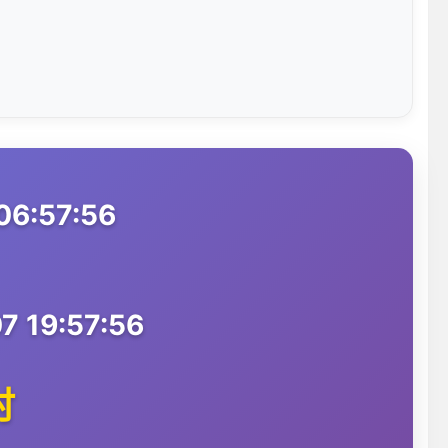
06:57:56
 19:57:56
时