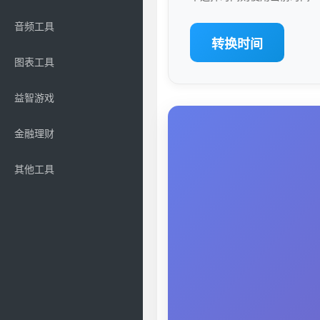
音频工具
转换时间
图表工具
益智游戏
金融理财
其他工具