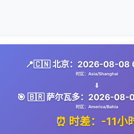
📍🇨🇳 北京：2026-08-08 
时区：Asia/Shanghai
⬇️
🎯 🇧🇷 萨尔瓦多：2026-08-07
时区：America/Bahia
⏰ 时差：-11小