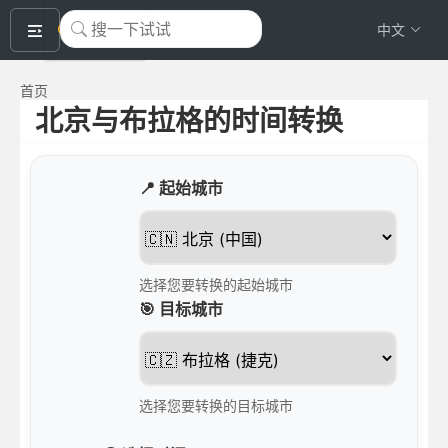
okeyTool
中文
首页
北京与布拉格的时间转换
📍 起始城市
选择您要转换的起始城市
🎯 目标城市
选择您要转换的目标城市