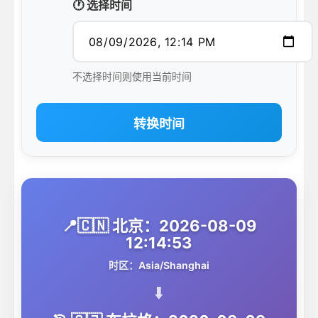
🕐 选择时间
不选择时间则使用当前时间
转换时间
📍🇨🇳 北京：2026-08-09
12:14:53
时区：Asia/Shanghai
⬇️