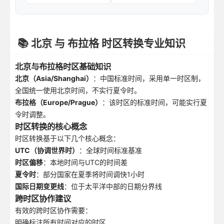
📚 北京 与 布拉格 时区转换专业知识
北京与布拉格时区基础知识
北京（Asia/Shanghai）
：中国标准时间，采用单一时区制，
全国统一使用北京时间，不实行夏令时。
布拉格（Europe/Prague）
：该时区的标准时间，可能实行夏
令时调整。
时区转换的核心概念
时区转换基于以下几个核心概念：
UTC（协调世界时）
：全球时间标准基准
时区偏移
：本地时间与UTC的时间差
夏令时
：部分国家在夏季将时间调快1小时
国际日期变更线
：位于太平洋中部的日期分界线
跨时区协作建议
有效的跨时区协作需要：
明确标注所有时间对应的时区