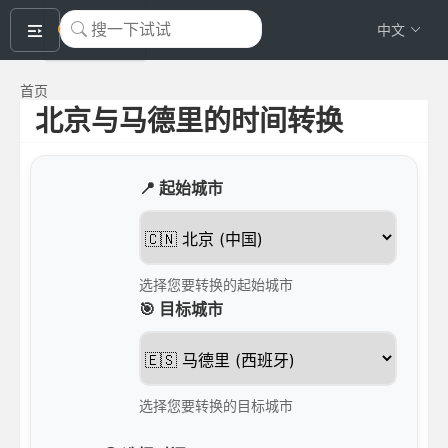
okeyTool
中文
首页
北京与马德里的时间转换
📍 起始城市
选择您要转换的起始城市
🎯 目标城市
选择您要转换的目标城市