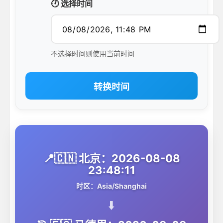
🕐 选择时间
不选择时间则使用当前时间
转换时间
📍🇨🇳 北京：2026-08-08
23:48:11
时区：Asia/Shanghai
⬇️