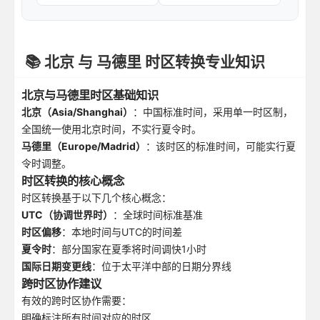
📚 北京 与 马德里 时区转换专业知识
北京与马德里时区基础知识
北京（Asia/Shanghai）
：中国标准时间，采用单一时区制，
全国统一使用北京时间，不实行夏令时。
马德里（Europe/Madrid）
：该时区的标准时间，可能实行夏
令时调整。
时区转换的核心概念
时区转换基于以下几个核心概念：
UTC（协调世界时）
：全球时间标准基准
时区偏移
：本地时间与UTC的时间差
夏令时
：部分国家在夏季将时间调快1小时
国际日期变更线
：位于太平洋中部的日期分界线
跨时区协作建议
有效的跨时区协作需要：
明确标注所有时间对应的时区