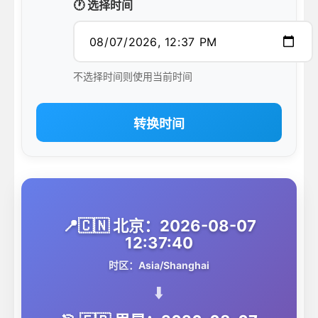
🕐 选择时间
不选择时间则使用当前时间
转换时间
📍🇨🇳 北京：2026-08-07
12:37:40
时区：Asia/Shanghai
⬇️