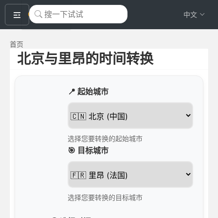
okeyTool
中文
首页
北京与里昂的时间转换
📍 起始城市
选择您要转换的起始城市
🎯 目标城市
选择您要转换的目标城市