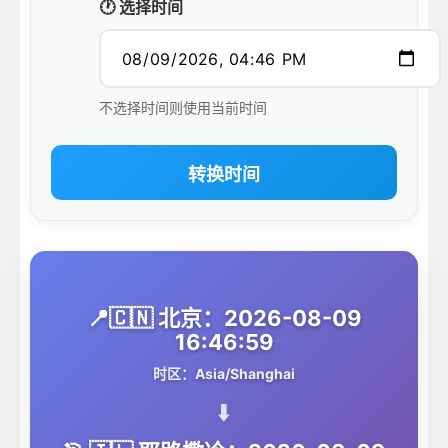
🕐 选择时间
不选择时间则使用当前时间
转换时间
📍🇨🇳 北京：2026-08-09
16:46:59
时区：Asia/Shanghai
⬇️