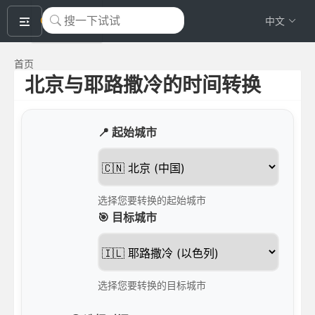
okeyTool
中文
首页
北京与耶路撒冷的时间转换
📍 起始城市
选择您要转换的起始城市
🎯 目标城市
选择您要转换的目标城市