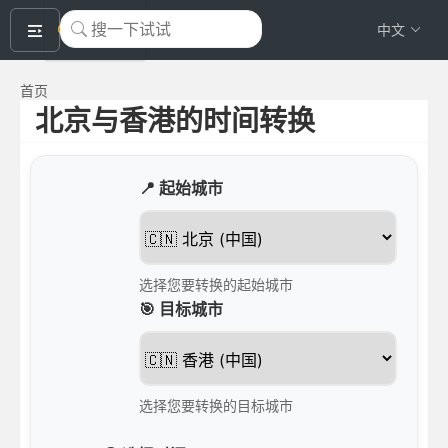
okeyTool
中文
首页
北京与香港的时间转换
📍 起始城市
选择您要转换的起始城市
🎯 目标城市
选择您要转换的目标城市