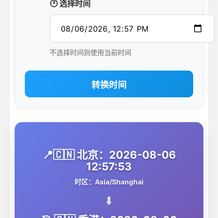
🕐 选择时间
不选择时间则使用当前时间
转换时间
📍🇨🇳 北京：2026-08-06
12:57:53
时区：Asia/Shanghai
⬇️