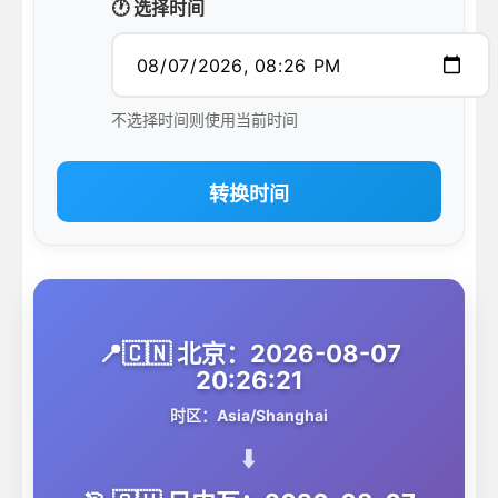
🕐 选择时间
不选择时间则使用当前时间
转换时间
📍🇨🇳 北京：2026-08-07
20:26:21
时区：Asia/Shanghai
⬇️