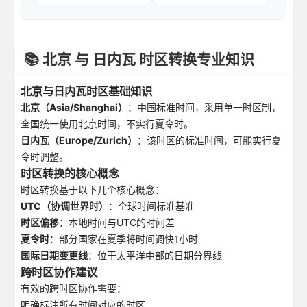
📚 北京 与 日内瓦 时区转换专业知识
北京与日内瓦时区基础知识
北京（Asia/Shanghai）
：中国标准时间，采用单一时区制，
全国统一使用北京时间，不实行夏令时。
日内瓦（Europe/Zurich）
：该时区的标准时间，可能实行夏
令时调整。
时区转换的核心概念
时区转换基于以下几个核心概念：
UTC（协调世界时）
：全球时间标准基准
时区偏移
：本地时间与UTC的时间差
夏令时
：部分国家在夏季将时间调快1小时
国际日期变更线
：位于太平洋中部的日期分界线
跨时区协作建议
有效的跨时区协作需要：
明确标注所有时间对应的时区