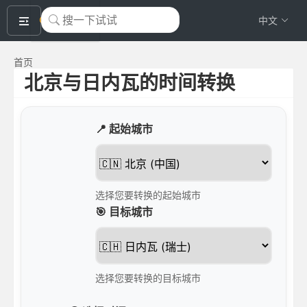
okeyTool
中文
首页
北京与日内瓦的时间转换
📍 起始城市
选择您要转换的起始城市
🎯 目标城市
选择您要转换的目标城市