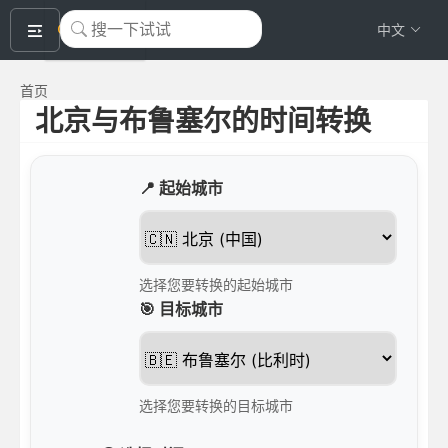
okeyTool
中文
首页
北京与布鲁塞尔的时间转换
📍 起始城市
选择您要转换的起始城市
🎯 目标城市
选择您要转换的目标城市