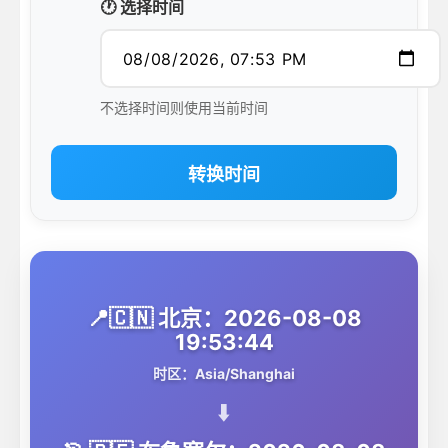
🕐 选择时间
不选择时间则使用当前时间
转换时间
📍🇨🇳 北京：2026-08-08
19:53:44
时区：Asia/Shanghai
⬇️