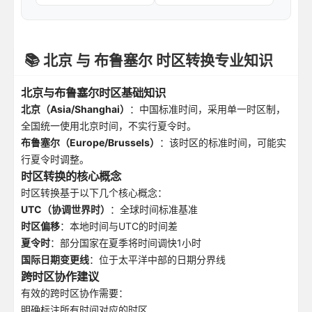
📚 北京 与 布鲁塞尔 时区转换专业知识
北京与布鲁塞尔时区基础知识
北京（Asia/Shanghai）
：中国标准时间，采用单一时区制，
全国统一使用北京时间，不实行夏令时。
布鲁塞尔（Europe/Brussels）
：该时区的标准时间，可能实
行夏令时调整。
时区转换的核心概念
时区转换基于以下几个核心概念：
UTC（协调世界时）
：全球时间标准基准
时区偏移
：本地时间与UTC的时间差
夏令时
：部分国家在夏季将时间调快1小时
国际日期变更线
：位于太平洋中部的日期分界线
跨时区协作建议
有效的跨时区协作需要：
明确标注所有时间对应的时区