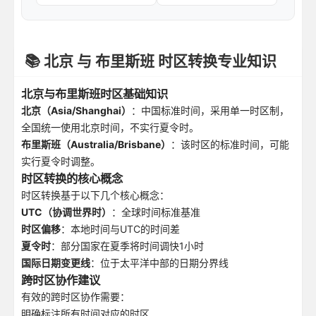
📚 北京 与 布里斯班 时区转换专业知识
北京与布里斯班时区基础知识
北京（Asia/Shanghai）
：中国标准时间，采用单一时区制，
全国统一使用北京时间，不实行夏令时。
布里斯班（Australia/Brisbane）
：该时区的标准时间，可能
实行夏令时调整。
时区转换的核心概念
时区转换基于以下几个核心概念：
UTC（协调世界时）
：全球时间标准基准
时区偏移
：本地时间与UTC的时间差
夏令时
：部分国家在夏季将时间调快1小时
国际日期变更线
：位于太平洋中部的日期分界线
跨时区协作建议
有效的跨时区协作需要：
明确标注所有时间对应的时区