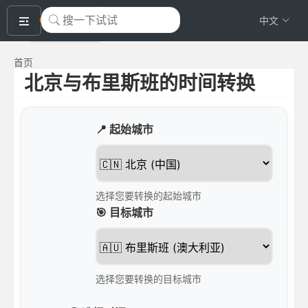
okeyTool
中文
首页
北京与布里斯班的时间转换
📍 起始城市
选择您要转换的起始城市
🎯 目标城市
选择您要转换的目标城市