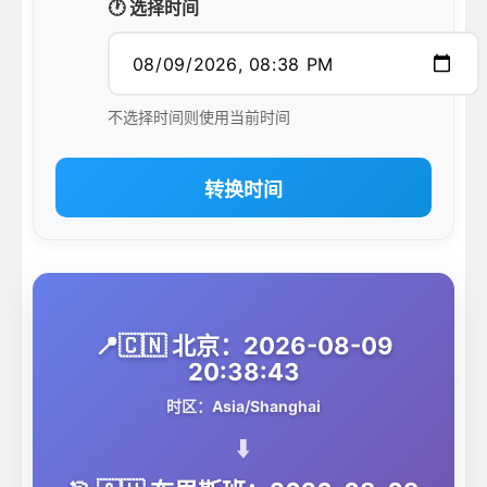
🕐 选择时间
不选择时间则使用当前时间
转换时间
📍🇨🇳 北京：2026-08-09
20:38:43
时区：Asia/Shanghai
⬇️