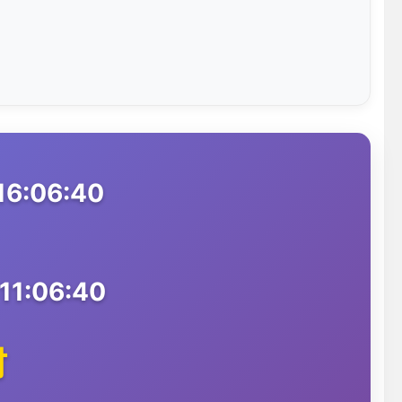
16:06:40
11:06:40
时