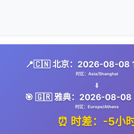
📍🇨🇳 北京：2026-08-08 
时区：Asia/Shanghai
⬇️
🎯 🇬🇷 雅典：2026-08-08 
时区：Europe/Athens
⏰ 时差：-5小