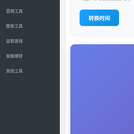
音频工具
转换时间
图表工具
益智游戏
金融理财
其他工具