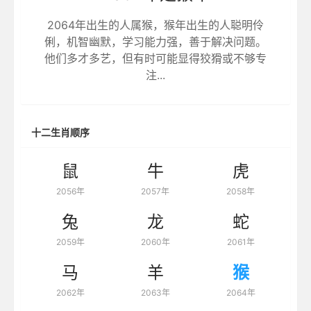
2064年出生的人属猴，猴年出生的人聪明伶
俐，机智幽默，学习能力强，善于解决问题。
他们多才多艺，但有时可能显得狡猾或不够专
注...
十二生肖顺序
鼠
牛
虎
2056年
2057年
2058年
兔
龙
蛇
2059年
2060年
2061年
马
羊
猴
2062年
2063年
2064年