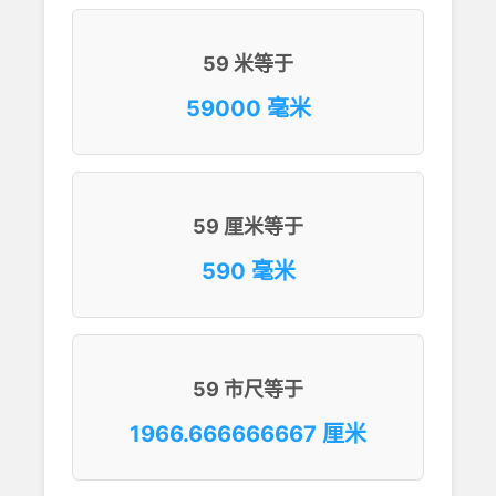
59 米等于
59000 毫米
59 厘米等于
590 毫米
59 市尺等于
1966.666666667 厘米