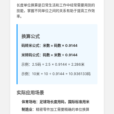
长度单位换算是日常生活和工作中经常需要用到的
技能，掌握不同单位之间的关系有助于提高工作效
率。
换算公式
码转米公式：米数 = 码数 × 0.9144
米转码公式：码数 = 米数 ÷ 0.9144
示例：2.5码 = 2.5 × 0.9144 = 2.286米
示例：10米 = 10 ÷ 0.9144 = 10.936133码
实际应用场景
体育场地：足球场长度用码，国际标准用米
制造业
：精密零件加工需要精确的单位换算