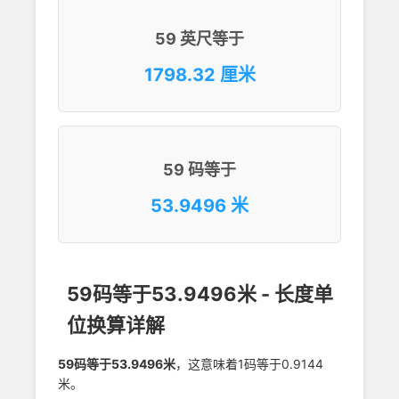
59 英尺等于
1798.32 厘米
59 码等于
53.9496 米
59码等于53.9496米 - 长度单
位换算详解
59码等于53.9496米
，这意味着1码等于0.9144
米。