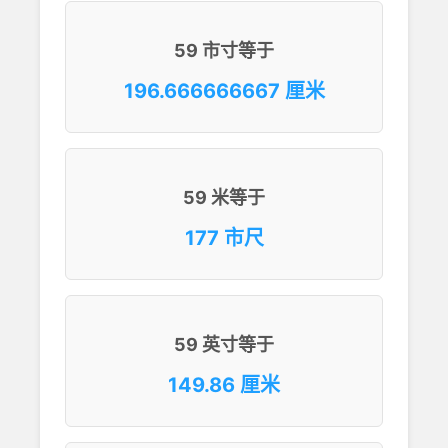
59 市寸等于
196.666666667 厘米
59 米等于
177 市尺
59 英寸等于
149.86 厘米