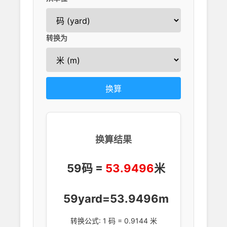
转换为
换算
换算结果
59码 =
53.9496
米
59yard=53.9496m
转换公式: 1 码 = 0.9144 米