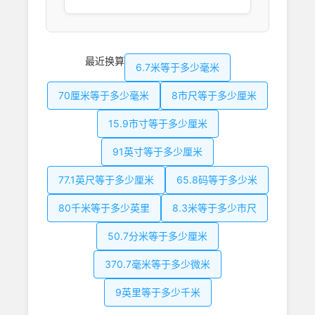
最近换算
6.7米等于多少毫米
70厘米等于多少毫米
8市尺等于多少厘米
15.9市寸等于多少厘米
91英寸等于多少厘米
77.1英尺等于多少厘米
65.8码等于多少米
80千米等于多少英里
8.3米等于多少市尺
50.7分米等于多少厘米
370.7毫米等于多少微米
9英里等于多少千米