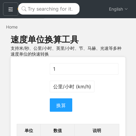
okeyTool
English
Home
速度单位换算工具
支持米/秒、公里/小时、英里/小时、节、马赫、光速等多种
速度单位的快速转换
换算
单位
数值
说明