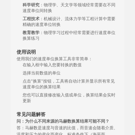
科学研究
：物理学、天文学等领域经常需要在不同
速度单位间转换
工程技术
：机械设计、流体力学等工程计算中需要
精确的速度单位转换
教育教学
：物理学习过程中经常需要进行速度单位
换算练习
使用说明
使用我们的速度单位换算工具非常简单：
在输入框中输入您要转换的数值
选择当前数值的单位
点击"换算"按钮，工具将自动计算并显示所有常见
速度单位的换算结果
您也可以直接修改输入值或单位，换算结果会实时
更新
常见问题解答
问：为什么不同来源的马赫数换算结果可能不同？
答：马赫数是速度与音速的比值，而音速会随着介质、
温度和压力的变化而变化。标准条件下（海平面，