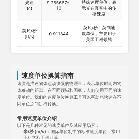
特殊速度单位，表
光速
9.265667e-
10
示光在真空中的传
(c)
播速度
英尺/秒，英制速
英尺/秒
度单位，主要用于
0.911344
(ft/s)
美国工程领域
速度单位换算指南
速度是描述物体运动快慢的物理量，表示单位时间内物
体移动的距离。在不同领域和国家，人们使用不同的速
度单位。我们的速度单位换算工具可以帮助您快速在不
同单位之间进行转换。
常用速度单位介绍
以下是几种常见的速度单位及其应用场景：
米/秒 (m/s)
：国际单位制中的标准速度单位，常用
于科学和工程计算