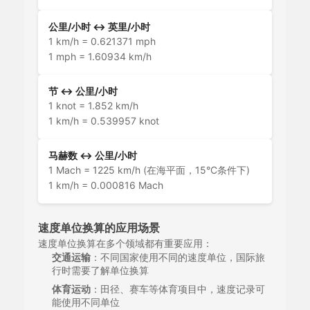
公里/小时 ↔ 英里/小时
1 km/h = 0.621371 mph
1 mph = 1.60934 km/h
节 ↔ 公里/小时
1 knot = 1.852 km/h
1 km/h = 0.539957 knot
马赫数 ↔ 公里/小时
1 Mach = 1225 km/h (在海平面，15°C条件下)
1 km/h = 0.000816 Mach
速度单位换算的应用场景
速度单位换算在多个领域都有重要应用：
交通运输
：不同国家使用不同的速度单位，国际旅
行时需要了解单位换算
体育运动
：田径、赛车等体育项目中，速度记录可
能使用不同单位