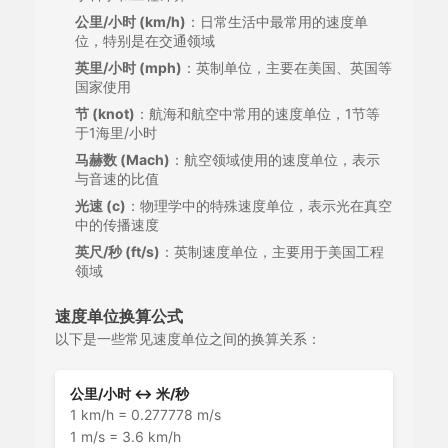
公里/小时 (km/h)
：日常生活中最常用的速度单
位，特别是在交通领域
英里/小时 (mph)
：英制单位，主要在美国、英国等
国家使用
节 (knot)
：航海和航空中常用的速度单位，1节等
于1海里/小时
马赫数 (Mach)
：航空领域使用的速度单位，表示
与音速的比值
光速 (c)
：物理学中的特殊速度单位，表示光在真空
中的传播速度
英尺/秒 (ft/s)
：英制速度单位，主要用于美国工程
领域
速度单位换算公式
以下是一些常见速度单位之间的换算关系：
公里/小时 ↔ 米/秒
1 km/h = 0.277778 m/s
1 m/s = 3.6 km/h