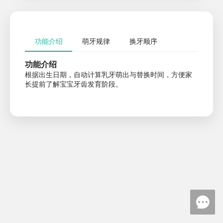
功能介绍
萌牙规律
换牙顺序
功能介绍
根据出生日期，自动计算乳牙萌出与替换时间，方便家
长提前了解宝宝牙齿发育阶段。