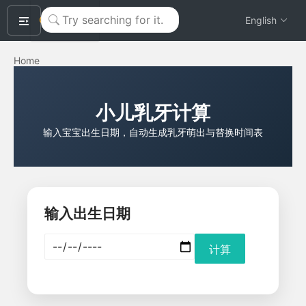
okeyTool
English
Home
小儿乳牙计算
输入宝宝出生日期，自动生成乳牙萌出与替换时间表
输入出生日期
计算