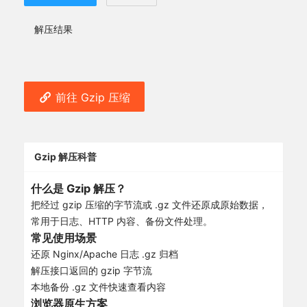
解压结果
前往 Gzip 压缩
Gzip 解压科普
什么是 Gzip 解压？
把经过 gzip 压缩的字节流或 .gz 文件还原成原始数据，
常用于日志、HTTP 内容、备份文件处理。
常见使用场景
还原 Nginx/Apache 日志 .gz 归档
解压接口返回的 gzip 字节流
本地备份 .gz 文件快速查看内容
浏览器原生方案