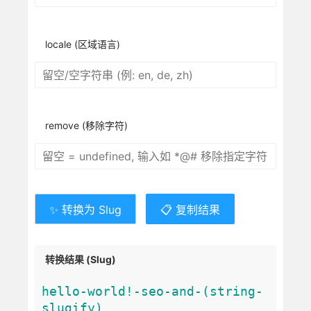
locale (区域语言)
remove (移除字符)
✨ 转换为 Slug
📋 复制结果
转换结果 (Slug)
hello-world!-seo-and-(string-
slugify)