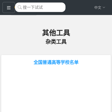
okeyTool
中文
其他工具
杂类工具
全国普通高等学校名单