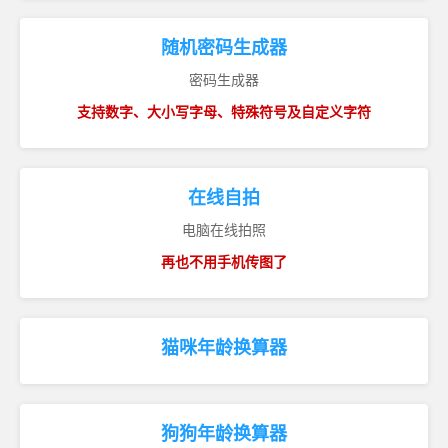
随机密码生成器
密码生成器
支持数字、大小写字母、特殊符号及自定义字符
在线自拍
电脑在线拍照
再也不用手机传图了
猫咪年龄换算器
狗狗年龄换算器