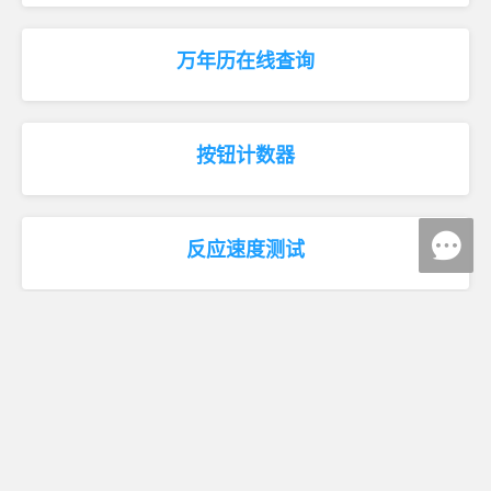
万年历在线查询
按钮计数器
反应速度测试
文件传输工具
点对点直传
大文件传输