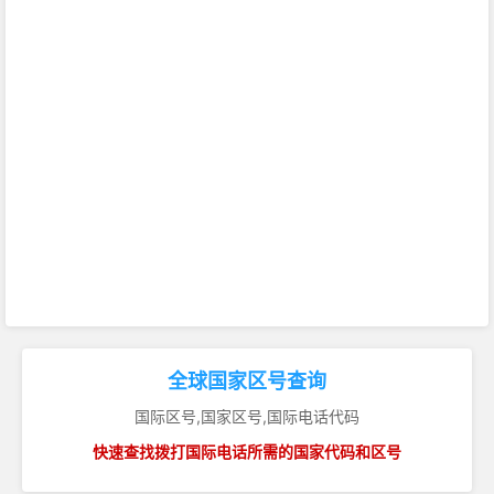
全球国家区号查询
国际区号,国家区号,国际电话代码
快速查找拨打国际电话所需的国家代码和区号