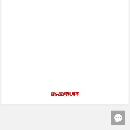
提供空间利用率