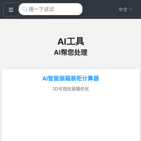
okeyTool
中文
AI工具
AI帮您处理
AI智能装箱装柜计算器
3D可视化装箱优化